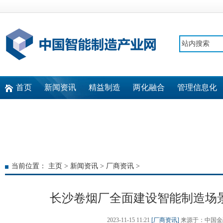
首页
新闻资讯
精益制造
两化融合
管理信息化
快速通道
当前位置：
主页
>
新闻资讯
>
厂商资讯
>
长沙卷烟厂全面建设智能制造场景
2023-11-15 11:21
[厂商资讯]
来源于：中国金