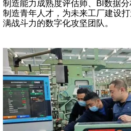
制造能力成熟度评估师、BI数据
制造青年人才，为未来工厂建设打
满战斗力的数字化攻坚团队。