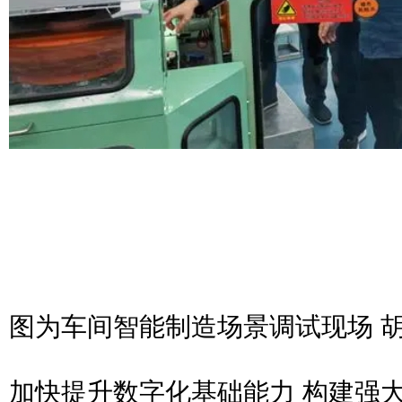
图为车间智能制造场景调试现场 
加快提升数字化基础能力 构建强