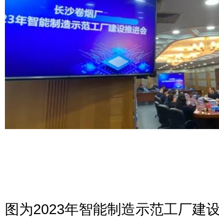
图为2023年智能制造示范工厂建