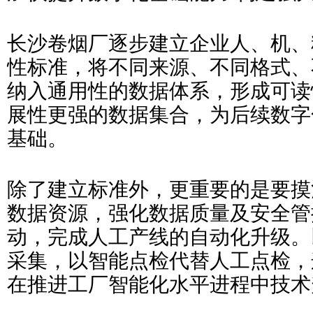
长沙卷烟厂逐步建立企业人、机、
性标准，将不同来源、不同格式、
纳入通用性的数据体系，形成可读
展性更强的数据集合，为后续数字
基础。
除了建立标准外，更重要的是要摸
数据资源，强化数据质量及安全管
动，完成人工产线的自动化升级。
采集，以智能点检代替人工点检，
在推进工厂智能化水平进程中技术