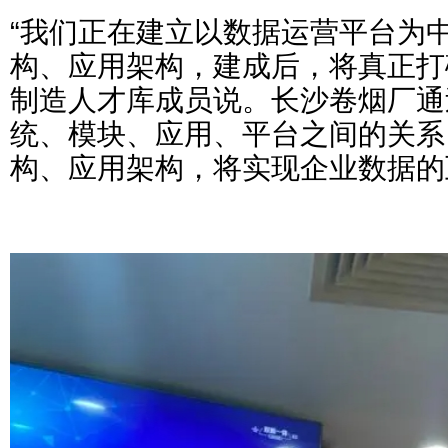
“我们正在建立以数据运营平台为
构、应用架构，建成后，将真正打
制造人才库成员说。长沙卷烟厂通
统、模块、应用、平台之间的关系
构、应用架构，将实现企业数据的