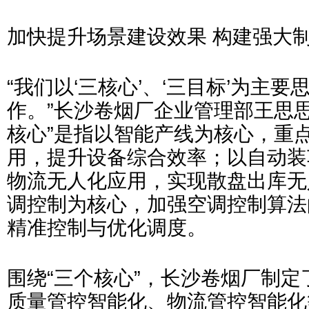
加快提升场景建设效果 构建强大
“我们以‘三核心’、‘三目标’为主
作。”长沙卷烟厂企业管理部王思
核心”是指以智能产线为核心，重
用，提升设备综合效率；以自动装
物流无人化应用，实现散盘出库无
调控制为核心，加强空调控制算法
精准控制与优化调度。
围绕“三个核心”，长沙卷烟厂制
质量管控智能化、物流管控智能化