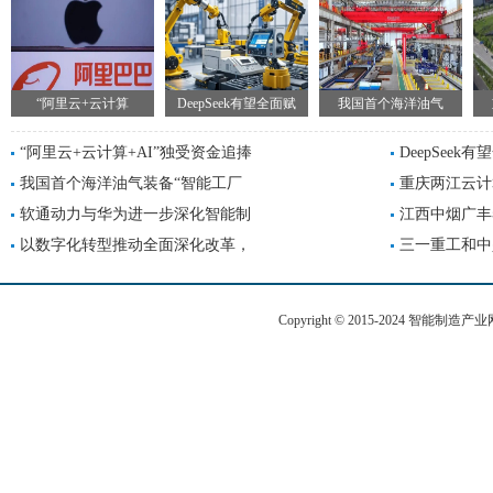
“阿里云+云计算
DeepSeek有望全面赋
我国首个海洋油气
“阿里云+云计算+AI”独受资金追捧
DeepSee
我国首个海洋油气装备“智能工厂
重庆两江云计
软通动力与华为进一步深化智能制
江西中烟广丰
以数字化转型推动全面深化改革，
三一重工和中
Copyright © 2015-2024 智能制