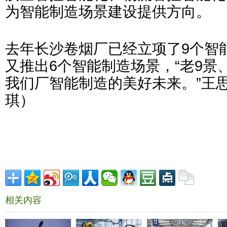
为智能制造场景建设提供方向。
去年长沙卷烟厂已经立项了9个智能
又推出6个智能制造场景，“老9景
我们厂智能制造的美好未来。”王
琪）
相关内容