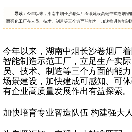
导读：
今年以来，湖南中烟长沙卷烟厂着眼建设高端中式卷烟智
面强化工厂在人员、技术、制造等三个方面的能力，加速推进智能制
今年以来，湖南中烟长沙卷烟厂着
智能制造示范工厂，立足生产实际
员、技术、制造等三个方面的能力
场景建设，加快建成可感知、可体
有企业高质量发展作出有益探索。
加快培育专业智造队伍 构建强大