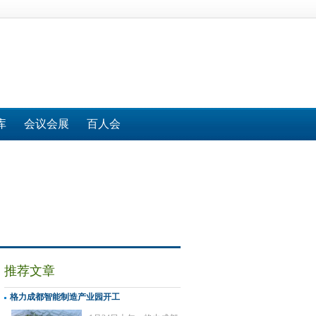
库
会议会展
百人会
推荐文章
格力成都智能制造产业园开工