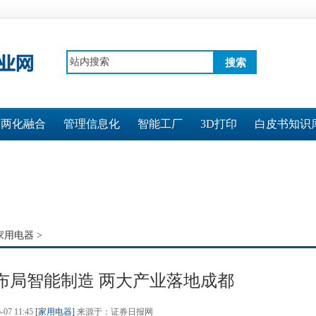
搜索
两化融合
管理信息化
智能工厂
3D打印
白皮书知识
家用电器
>
布局智能制造 两大产业落地成都
-07 11:45
[家用电器]
来源于：证券日报网