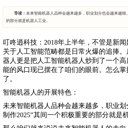
导读：
未来智能机器人品种会越来越多，职业划分也会越来越细。“
的部分就是机器人工业。
叮咚逍科技：2018年上半年，不管是新
关于人工智能范畴都是日常火爆的追捧。
器人更是把人工智能机器人炒到了一个高
能的风口现已摆在了咱们的眼前。怎么掌
了。
智能机器人的开展特色：
未来智能机器人品种会越来越多，职业划
制作2025”其间一个积极重要的部分就是