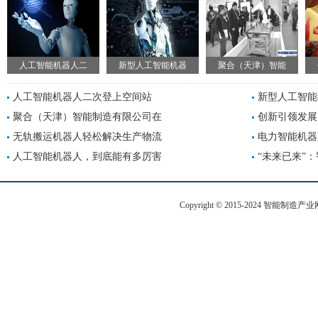
人工智能机器人二
新型人工智能机器
聚合（天津）智能
人工智能机器人二次登上空间站
新型人工智能
聚合（天津）智能制造有限公司在
创新引领发展
无轨搬运机器人轻松解决生产物流
电力智能机器
人工智能机器人，到底能有多厉害
“未来已来”
Copyright © 2015-2024 智能制