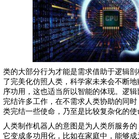
类的大部分行为才能是需求借助于逻辑剖
了完美化仿照人类，科学家未来会不断地
序功用，这也适当所以智能的体现。逻辑
完结许多工作，在不需求人类协助的同时
类完结一些使命，乃至是比较复杂化的使
人类制作机器人的意图是为人类所服务的
它变成多功用化，比如在家庭中，能够成