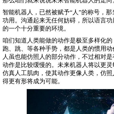
那么咱们就来说说未来智能机器人的走向
智能机器人，已然被赋予“人”的称号，
功用。沟通起来无任何妨碍，所以语言功
的一个十分重要的环境。
咱们知道人类能做的动作是极至多样化的
跑、跳、等各种手势，都是人类的惯用动
人虽也能仿照人的部分动作，不过相对是
动作是比较缓慢的。未来机器人将以更灵
仿真人工肌肉，使其动作更像人类，仿照
得更有形将成为可能。