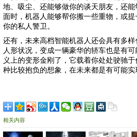
地、吸尘、还能够做你的谈天朋友，还能
面时，机器人能够帮你搬一些重物，或提
你的私人警卫。
还有，未来高档智能机器人还会具有多样
人形状况，变成一辆豪华的轿车也是有可
义上的变形金刚了，它载着你处处驶驰于
种比较抱负的想象，在未来都是有可能实
相关内容