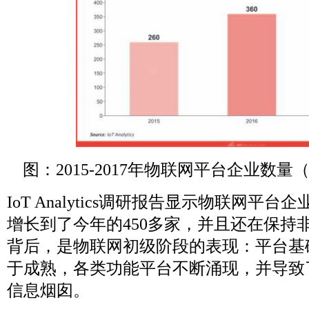
图：2015-2017年物联网平台企业数量（来源：
IoT Analytics调研报告显示物联网平台
增长到了今年的450多家，并且还在保持
背后，是物联网初级阶段的表现：平台基
于成熟，各类功能平台不断涌现，并导致
信息烟囱。