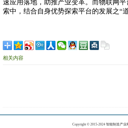
速应用落地，助推产业变革。而物联网平
索中，结合自身优势探索平台的发展之“道
相关内容
Copyright © 2015-2024 智能制