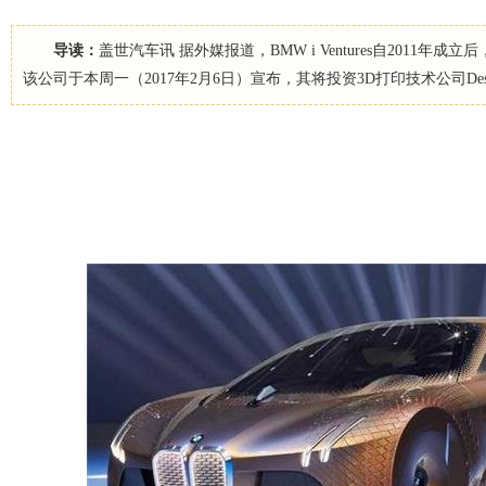
导读：
盖世汽车讯 据外媒报道，BMW i Ventures自2011
该公司于本周一（2017年2月6日）宣布，其将投资3D打印技术公司Deskto