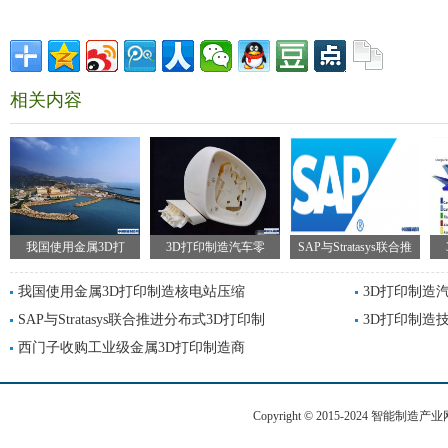
相关内容
我国使用金属3D打
3D打印制造汽车零
SAP与Stratasys联合推
我国使用金属3D打印制造核电站压缩
3D打印制造
SAP与Stratasys联合推进分布式3D打印制
3D打印制造
西门子收购工业级金属3D打印制造商
Copyright © 2015-2024 智能制