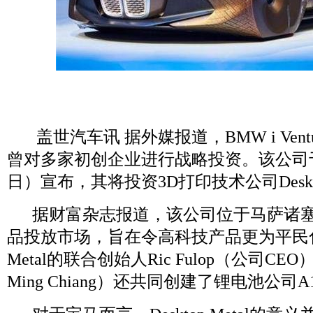
盖世汽车讯 据外媒报道，BMW i Ventu
曾对多家初创企业进行战略投资。该公司于本
日）宣布，其将投资3D打印技术公司Desktop
据财富杂志报道，该公司位于马萨诸塞
品投放市场，旨在令高科技产品更为平民化。
Metal的联合创始人Ric Fulop（公司CEO
Ming Chiang）还共同创建了锂电池公司A12