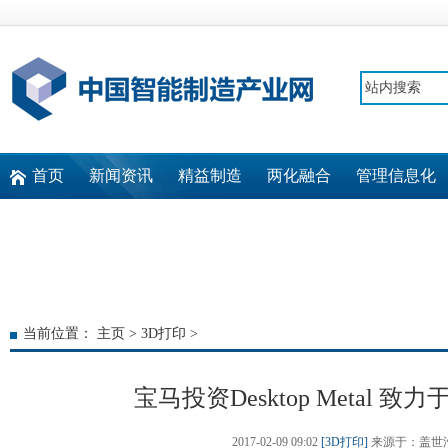
首页
新闻资讯
精益制造
两化融合
管理信息化
快速通道
当前位置：
主页
>
3D打印
>
宝马投资Desktop Metal 致
2017-02-09 09:02
[3D打印]
来源于：盖世