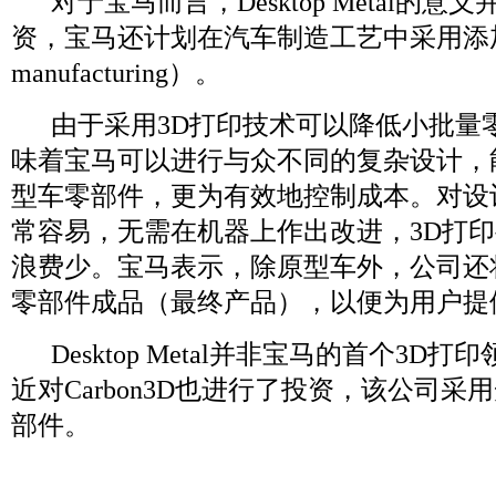
对于宝马而言，Desktop Metal的
资，宝马还计划在汽车制造工艺中采用添加式制
manufacturing）。
由于采用3D打印技术可以降低小批量
味着宝马可以进行与众不同的复杂设计，
型车零部件，更为有效地控制成本。对设
常容易，无需在机器上作出改进，3D打
浪费少。宝马表示，除原型车外，公司还
零部件成品（最终产品），以便为用户提
Desktop Metal并非宝马的首个3D
近对Carbon3D也进行了投资，该公司
部件。