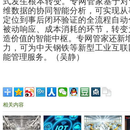
式发生根本转变。专网管家基于对
维数据的协同智能分析，可实现从
定位到事后闭环验证的全流程自动
被动响应、成本消耗的环节，转变
造价值的智能中枢。专网管家还新增了
力，可为中天钢铁等新型工业互联
能管理服务。（吴静）
相关内容