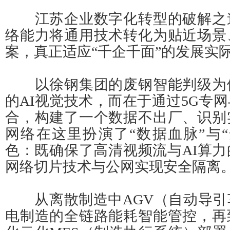
江苏企业数字化转型的破解之
络能力将通用技术转化为贴近场景
案，真正适应“千企千面”的发展实
以徐钢集团的废钢智能判级为
的AI视觉技术，而在于通过5G专
合，构建了一个数据不出厂、识别
网络在这里扮演了“数据血脉”与
色：既确保了高清视频流与AI算
网络切片技术与公网实现安全隔离
从离散制造中AGV（自动导引
电制造的全链路能耗智能管控，再