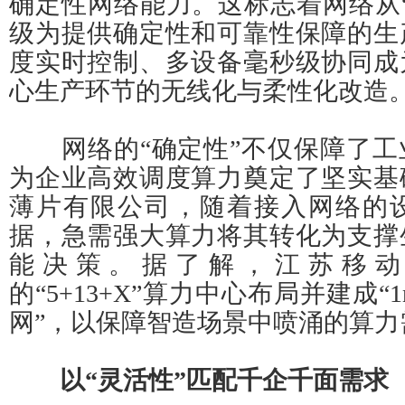
确定性网络能力。这标志着网络从
级为提供确定性和可靠性保障的生
度实时控制、多设备毫秒级协同成
心生产环节的无线化与柔性化改造
网络的“确定性”不仅保障了工
为企业高效调度算力奠定了坚实基
薄片有限公司，随着接入网络的
据，急需强大算力将其转化为支撑
能决策。据了解，江苏移动
的“5+13+X”算力中心布局并建成“
网”，以保障智造场景中喷涌的算力
以“灵活性”匹配千企千面需求