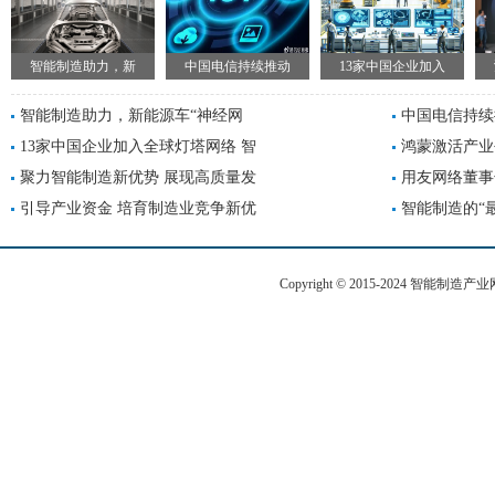
智能制造助力，新
中国电信持续推动
13家中国企业加入
智能制造助力，新能源车“神经网
中国电信持续
13家中国企业加入全球灯塔网络 智
鸿蒙激活产业
聚力智能制造新优势 展现高质量发
用友网络董事
引导产业资金 培育制造业竞争新优
智能制造的“
Copyright © 2015-2024 智能制