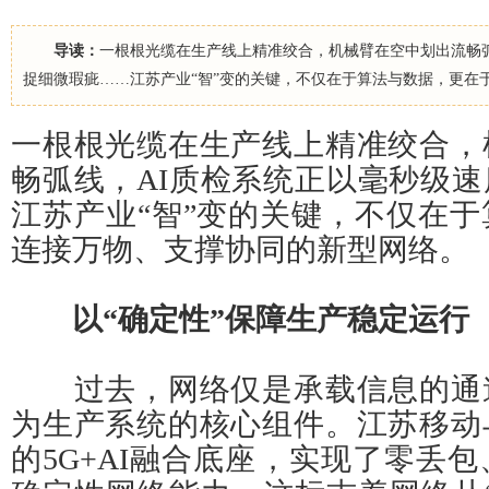
导读：
一根根光缆在生产线上精准绞合，机械臂在空中划出流畅弧
捉细微瑕疵……江苏产业“智”变的关键，不仅在于算法与数据，更在
一根根光缆在生产线上精准绞合，
畅弧线，AI质检系统正以毫秒级
江苏产业“智”变的关键，不仅在
连接万物、支撑协同的新型网络。
以“确定性”保障生产稳定运行
过去，网络仅是承载信息的通
为生产系统的核心组件。江苏移动
的5G+AI融合底座，实现了零丢包