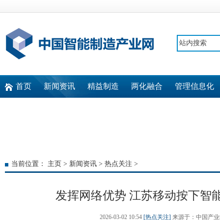
首页
新闻资讯
精益制造
两化融合
管理信息化
快速通道
当前位置：
主页
>
新闻资讯
>
热点关注
>
发挥网络优势 江苏移动按下智能
2026-03-02 10:54
[热点关注]
来源于：中国产业