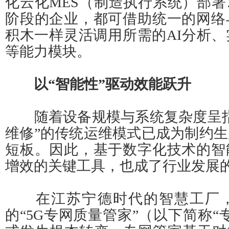
化云化MES（制造执行系统）部
阶段的企业，都可借助统一的网络
积木一样灵活调用所需的AI分析
等能力模块。
以“智能性”驱动效能跃升
随着设备规模与系统复杂度呈指
维修”的传统运维模式已成为制约
短板。因此，基于数字化技术的智
增效的关键工具，也成了行业发展
在江苏宁德时代的智慧工厂，
的“5G专网质量管家”（以下简称“